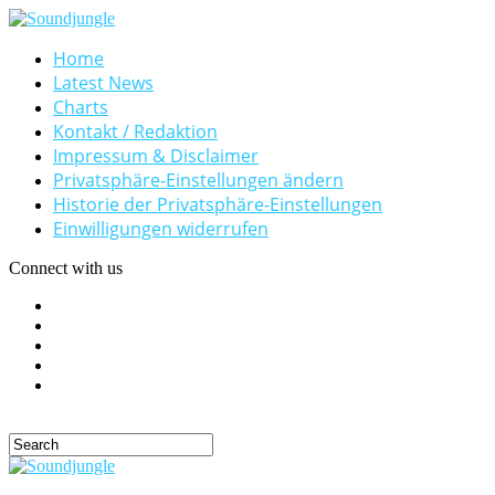
Home
Latest News
Charts
Kontakt / Redaktion
Impressum & Disclaimer
Privatsphäre-Einstellungen ändern
Historie der Privatsphäre-Einstellungen
Einwilligungen widerrufen
Connect with us