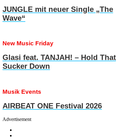
JUNGLE mit neuer Single „The
Wave“
New Music Friday
Glasi feat. TANJAH! – Hold That
Sucker Down
Musik Events
AIRBEAT ONE Festival 2026
Advertisement