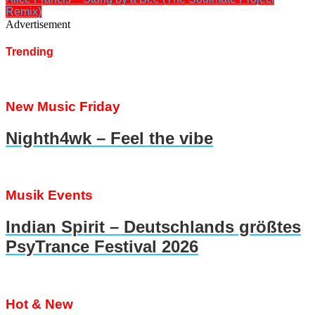
Remix)
Advertisement
Trending
New Music Friday
Nighth4wk – Feel the vibe
Musik Events
Indian Spirit – Deutschlands größtes
PsyTrance Festival 2026
Hot & New