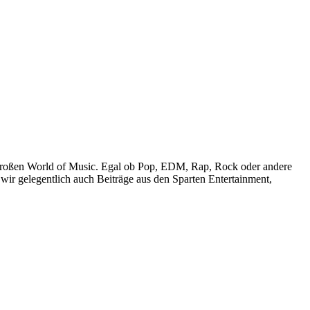
r großen World of Music. Egal ob Pop, EDM, Rap, Rock oder andere
wir gelegentlich auch Beiträge aus den Sparten Entertainment,