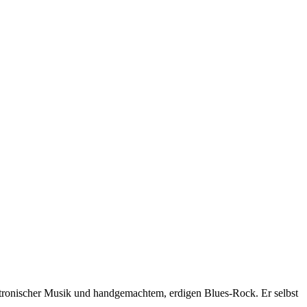
ronischer Musik und handgemachtem, erdigen Blues-Rock. Er selbst