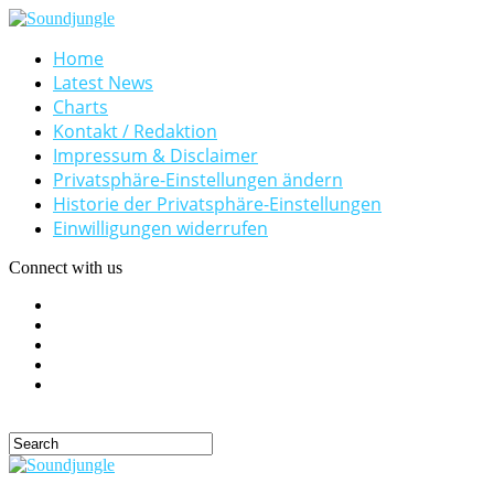
Home
Latest News
Charts
Kontakt / Redaktion
Impressum & Disclaimer
Privatsphäre-Einstellungen ändern
Historie der Privatsphäre-Einstellungen
Einwilligungen widerrufen
Connect with us