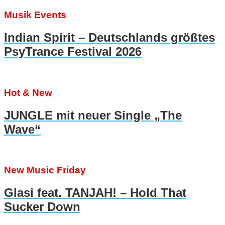
Musik Events
Indian Spirit – Deutschlands größtes
PsyTrance Festival 2026
Hot & New
JUNGLE mit neuer Single „The
Wave“
New Music Friday
Glasi feat. TANJAH! – Hold That
Sucker Down