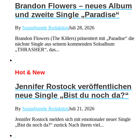
Brandon Flowers – neues Album
und zweite Single „Paradise“
By
Soundjungle Redaktion
Juli 28, 2026
Brandon Flowers (The Killers) präsentiert mit „Paradise“ die
nächste Single aus seinem kommenden Soloalbum
„THRASHER“, das...
Hot & New
Jennifer Rostock veröffentlichen
neue Single „Bist du noch da?“
By
Soundjungle Redaktion
Juli 21, 2026
Jennifer Rostock melden sich mit emotionaler neuer Single
„Bist du noch da?“ zurück Nach ihrem viel...