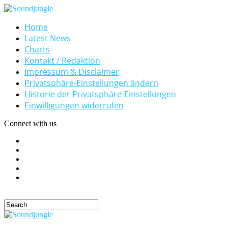
Home
Latest News
Charts
Kontakt / Redaktion
Impressum & Disclaimer
Privatsphäre-Einstellungen ändern
Historie der Privatsphäre-Einstellungen
Einwilligungen widerrufen
Connect with us