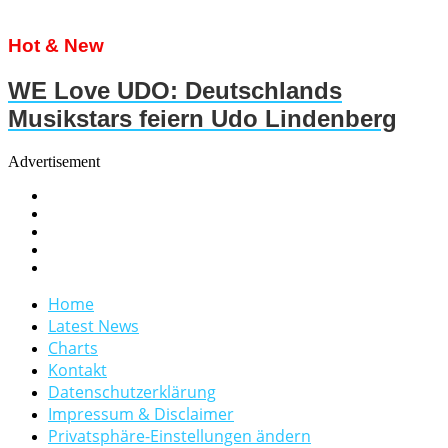
Hot & New
WE Love UDO: Deutschlands
Musikstars feiern Udo Lindenberg
Advertisement
Home
Latest News
Charts
Kontakt
Datenschutzerklärung
Impressum & Disclaimer
Privatsphäre-Einstellungen ändern