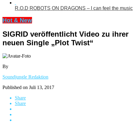
R.O.D ROBOTS ON DRAGONS – I can feel the music
Hot & New
SIGRID veröffentlicht Video zu ihrer
neuen Single „Plot Twist“
By
Soundjungle Redaktion
Published on
Juli 13, 2017
Share
Share