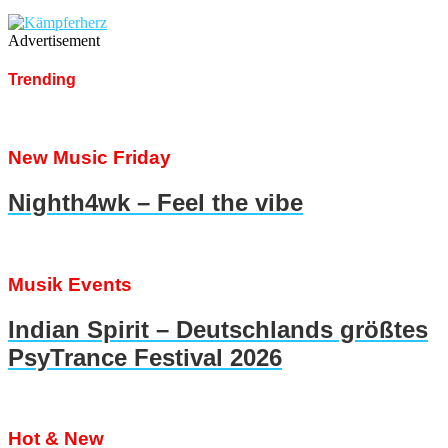
Advertisement
Trending
New Music Friday
Nighth4wk – Feel the vibe
Musik Events
Indian Spirit – Deutschlands größtes
PsyTrance Festival 2026
Hot & New