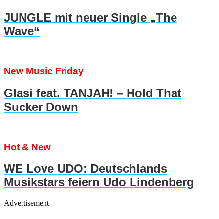
JUNGLE mit neuer Single „The
Wave“
New Music Friday
Glasi feat. TANJAH! – Hold That
Sucker Down
Hot & New
WE Love UDO: Deutschlands
Musikstars feiern Udo Lindenberg
Advertisement