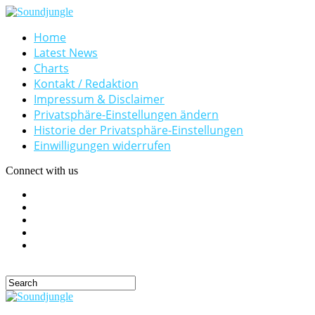
Home
Latest News
Charts
Kontakt / Redaktion
Impressum & Disclaimer
Privatsphäre-Einstellungen ändern
Historie der Privatsphäre-Einstellungen
Einwilligungen widerrufen
Connect with us