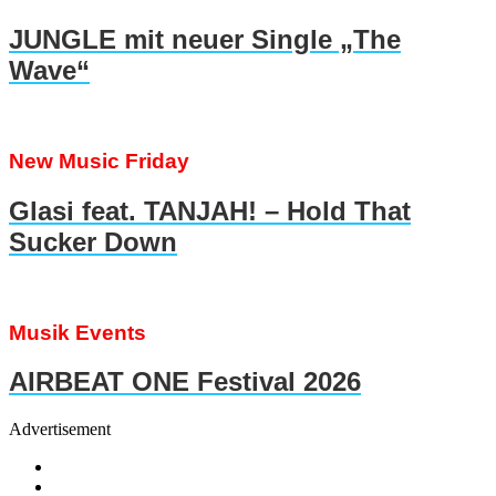
JUNGLE mit neuer Single „The
Wave“
New Music Friday
Glasi feat. TANJAH! – Hold That
Sucker Down
Musik Events
AIRBEAT ONE Festival 2026
Advertisement