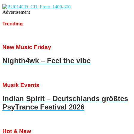
Advertisement
Trending
New Music Friday
Nighth4wk – Feel the vibe
Musik Events
Indian Spirit – Deutschlands größtes
PsyTrance Festival 2026
Hot & New