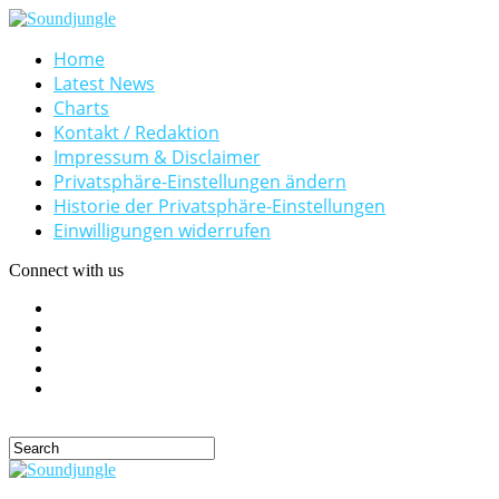
Home
Latest News
Charts
Kontakt / Redaktion
Impressum & Disclaimer
Privatsphäre-Einstellungen ändern
Historie der Privatsphäre-Einstellungen
Einwilligungen widerrufen
Connect with us