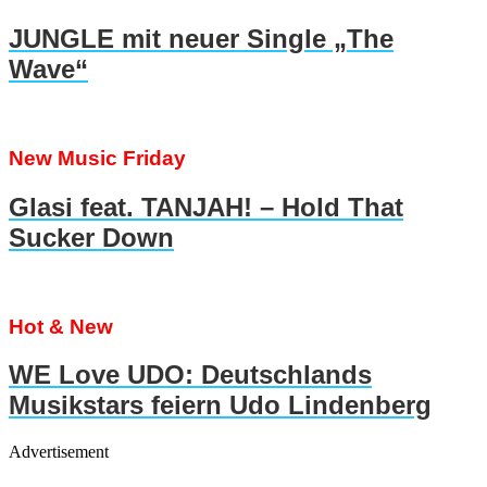
JUNGLE mit neuer Single „The
Wave“
New Music Friday
Glasi feat. TANJAH! – Hold That
Sucker Down
Hot & New
WE Love UDO: Deutschlands
Musikstars feiern Udo Lindenberg
Advertisement