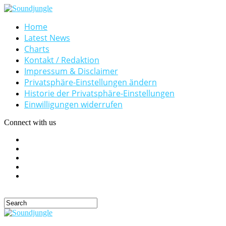
Home
Latest News
Charts
Kontakt / Redaktion
Impressum & Disclaimer
Privatsphäre-Einstellungen ändern
Historie der Privatsphäre-Einstellungen
Einwilligungen widerrufen
Connect with us