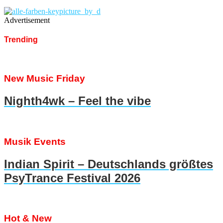
Advertisement
Trending
New Music Friday
Nighth4wk – Feel the vibe
Musik Events
Indian Spirit – Deutschlands größtes
PsyTrance Festival 2026
Hot & New