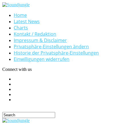
Home
Latest News
Charts
Kontakt / Redaktion
Impressum & Disclaimer
Privatsphäre-Einstellungen ändern
Historie der Privatsphäre-Einstellungen
Einwilligungen widerrufen
Connect with us