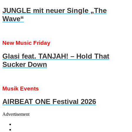
JUNGLE mit neuer Single „The
Wave“
New Music Friday
Glasi feat. TANJAH! – Hold That
Sucker Down
Musik Events
AIRBEAT ONE Festival 2026
Advertisement