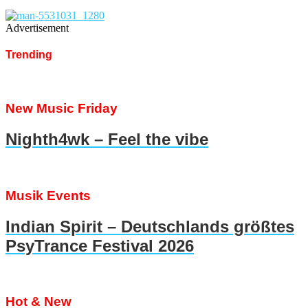
Advertisement
Trending
New Music Friday
Nighth4wk – Feel the vibe
Musik Events
Indian Spirit – Deutschlands größtes
PsyTrance Festival 2026
Hot & New