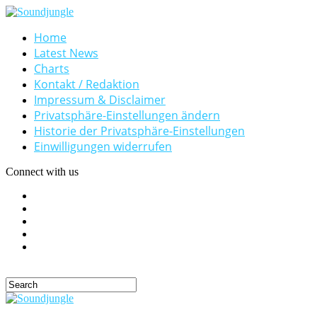
Home
Latest News
Charts
Kontakt / Redaktion
Impressum & Disclaimer
Privatsphäre-Einstellungen ändern
Historie der Privatsphäre-Einstellungen
Einwilligungen widerrufen
Connect with us