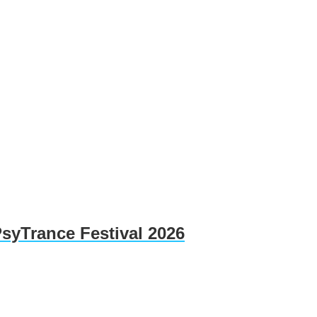
PsyTrance Festival 2026