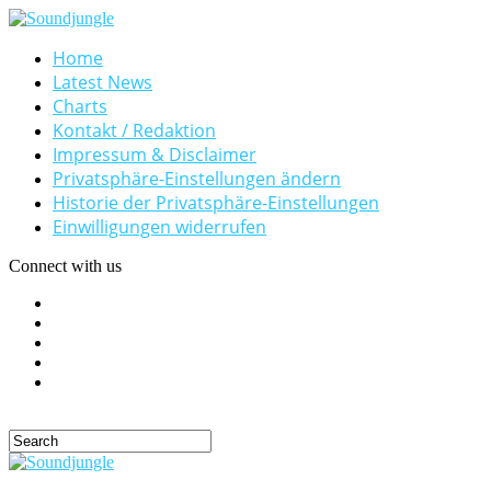
Home
Latest News
Charts
Kontakt / Redaktion
Impressum & Disclaimer
Privatsphäre-Einstellungen ändern
Historie der Privatsphäre-Einstellungen
Einwilligungen widerrufen
Connect with us