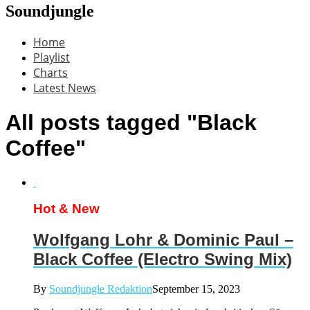
Soundjungle
Home
Playlist
Charts
Latest News
All posts tagged "Black
Coffee"
Hot & New
Wolfgang Lohr & Dominic Paul –
Black Coffee (Electro Swing Mix)
By
Soundjungle Redaktion
September 15, 2023