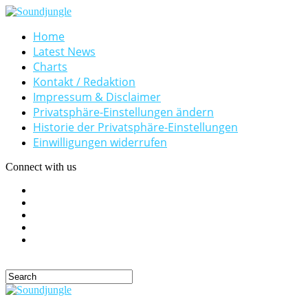
Home
Latest News
Charts
Kontakt / Redaktion
Impressum & Disclaimer
Privatsphäre-Einstellungen ändern
Historie der Privatsphäre-Einstellungen
Einwilligungen widerrufen
Connect with us