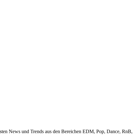
uellsten News und Trends aus den Bereichen EDM, Pop, Dance, RnB,