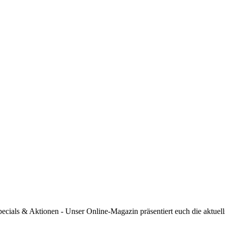
Specials & Aktionen - Unser Online-Magazin präsentiert euch die akt