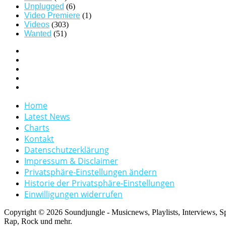
Unplugged
(6)
Video Premiere
(1)
Videos
(303)
Wanted
(51)
Home
Latest News
Charts
Kontakt
Datenschutzerklärung
Impressum & Disclaimer
Privatsphäre-Einstellungen ändern
Historie der Privatsphäre-Einstellungen
Einwilligungen widerrufen
Copyright © 2026 Soundjungle - Musicnews, Playlists, Interviews, 
Rap, Rock und mehr.