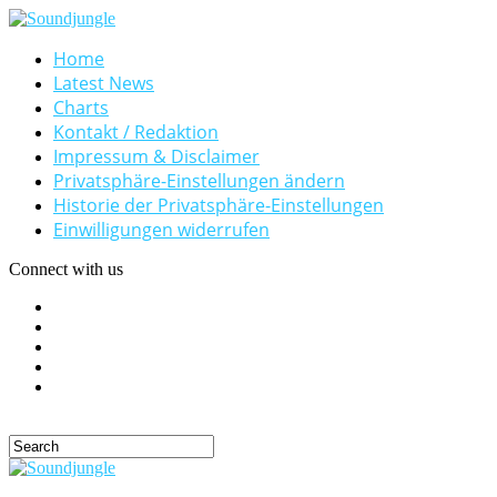
Home
Latest News
Charts
Kontakt / Redaktion
Impressum & Disclaimer
Privatsphäre-Einstellungen ändern
Historie der Privatsphäre-Einstellungen
Einwilligungen widerrufen
Connect with us