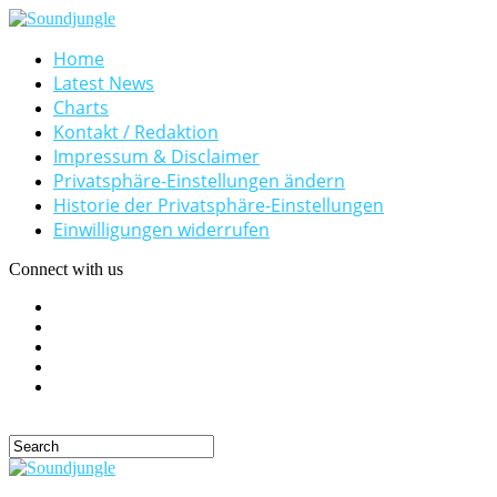
Home
Latest News
Charts
Kontakt / Redaktion
Impressum & Disclaimer
Privatsphäre-Einstellungen ändern
Historie der Privatsphäre-Einstellungen
Einwilligungen widerrufen
Connect with us