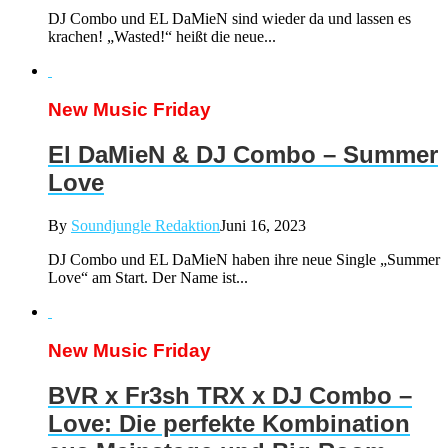
DJ Combo und EL DaMieN sind wieder da und lassen es
krachen! „Wasted!“ heißt die neue...
New Music Friday
El DaMieN & DJ Combo – Summer
Love
By
Soundjungle Redaktion
Juni 16, 2023
DJ Combo und EL DaMieN haben ihre neue Single „Summer
Love“ am Start. Der Name ist...
New Music Friday
BVR x Fr3sh TRX x DJ Combo –
Love: Die perfekte Kombination