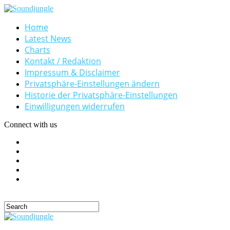
Home
Latest News
Charts
Kontakt / Redaktion
Impressum & Disclaimer
Privatsphäre-Einstellungen ändern
Historie der Privatsphäre-Einstellungen
Einwilligungen widerrufen
Connect with us