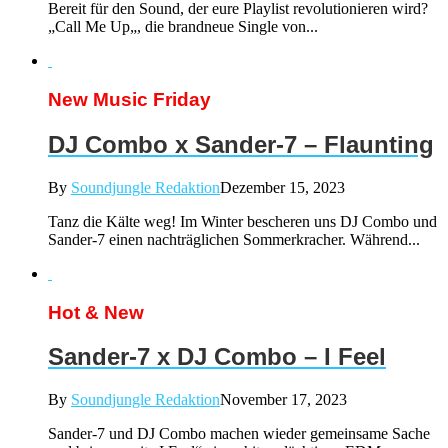
Bereit für den Sound, der eure Playlist revolutionieren wird?
„Call Me Up„, die brandneue Single von...
New Music Friday
DJ Combo x Sander-7 – Flaunting
By
Soundjungle Redaktion
Dezember 15, 2023
Tanz die Kälte weg! Im Winter bescheren uns DJ Combo und
Sander-7 einen nachträglichen Sommerkracher. Während...
Hot & New
Sander-7 x DJ Combo – I Feel
By
Soundjungle Redaktion
November 17, 2023
Sander-7 und DJ Combo machen wieder gemeinsame Sache