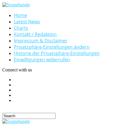
Home
Latest News
Charts
Kontakt / Redaktion
Impressum & Disclaimer
Privatsphäre-Einstellungen ändern
Historie der Privatsphäre-Einstellungen
Einwilligungen widerrufen
Connect with us