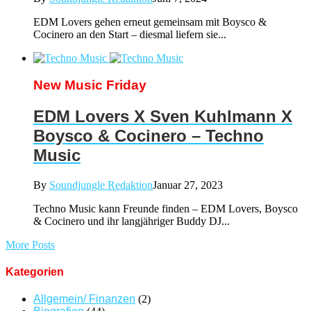
EDM Lovers gehen erneut gemeinsam mit Boysco &
Cocinero an den Start – diesmal liefern sie...
New Music Friday
EDM Lovers X Sven Kuhlmann X
Boysco & Cocinero – Techno
Music
By
Soundjungle Redaktion
Januar 27, 2023
Techno Music kann Freunde finden – EDM Lovers, Boysco
& Cocinero und ihr langjähriger Buddy DJ...
More Posts
Kategorien
Allgemein/ Finanzen
(2)