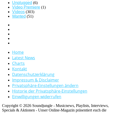
Unplugged
(6)
Video Premiere
(1)
Videos
(303)
Wanted
(51)
Home
Latest News
Charts
Kontakt
Datenschutzerklärung
Impressum & Disclaimer
Privatsphäre-Einstellungen ändern
Historie der Privatsphäre-Einstellungen
Einwilligungen widerrufen
Copyright © 2026 Soundjungle - Musicnews, Playlists, Interviews,
Specials & Aktionen - Unser Online-Magazin präsentiert euch die