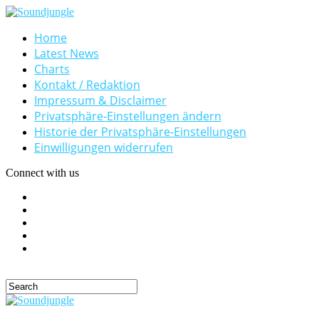
Home
Latest News
Charts
Kontakt / Redaktion
Impressum & Disclaimer
Privatsphäre-Einstellungen ändern
Historie der Privatsphäre-Einstellungen
Einwilligungen widerrufen
Connect with us