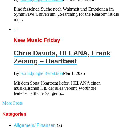
Eine fesselnde Suche nach Wahrheit und Emotionen im
Synthwave-Universum. „Searching for the Reason“ ist die
mit...
New Music Friday
Chris Davids, HELANA, Frank
Zeising – Heartbeat
By
Soundjungle Redaktion
Mai 1, 2025
Mit dem Song Heartbeat liefert HELANA einen
musikalischen Hit, der alles vereint, wofür die
leidenschaftliche Sängerin...
More Posts
Kategorien
Allgemein/ Finanzen
(2)