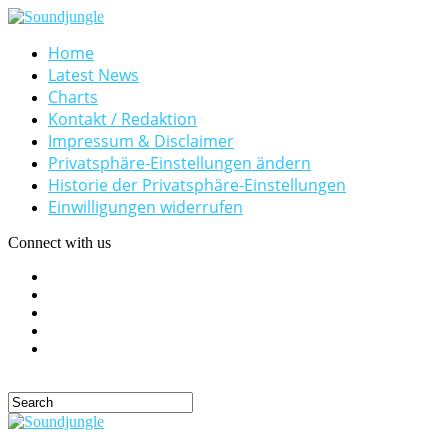
Home
Latest News
Charts
Kontakt / Redaktion
Impressum & Disclaimer
Privatsphäre-Einstellungen ändern
Historie der Privatsphäre-Einstellungen
Einwilligungen widerrufen
Connect with us