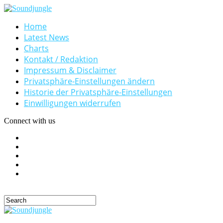
Home
Latest News
Charts
Kontakt / Redaktion
Impressum & Disclaimer
Privatsphäre-Einstellungen ändern
Historie der Privatsphäre-Einstellungen
Einwilligungen widerrufen
Connect with us