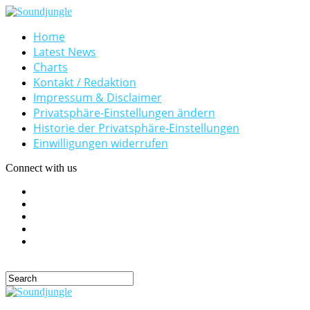
Home
Latest News
Charts
Kontakt / Redaktion
Impressum & Disclaimer
Privatsphäre-Einstellungen ändern
Historie der Privatsphäre-Einstellungen
Einwilligungen widerrufen
Connect with us