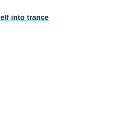
lf into trance