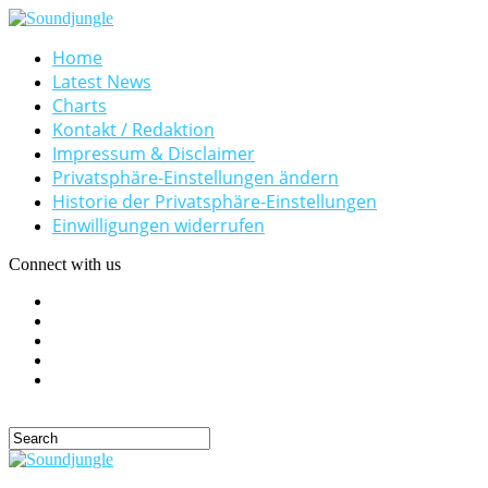
Home
Latest News
Charts
Kontakt / Redaktion
Impressum & Disclaimer
Privatsphäre-Einstellungen ändern
Historie der Privatsphäre-Einstellungen
Einwilligungen widerrufen
Connect with us