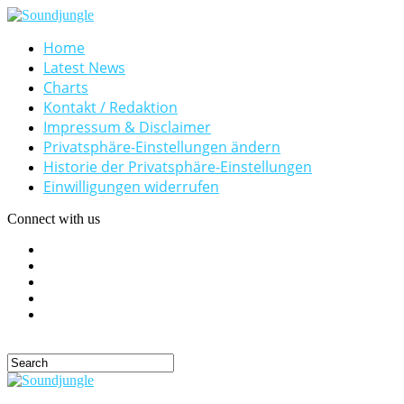
Home
Latest News
Charts
Kontakt / Redaktion
Impressum & Disclaimer
Privatsphäre-Einstellungen ändern
Historie der Privatsphäre-Einstellungen
Einwilligungen widerrufen
Connect with us