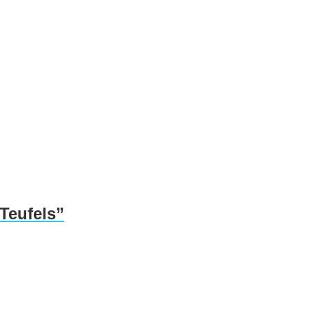
Teufels”