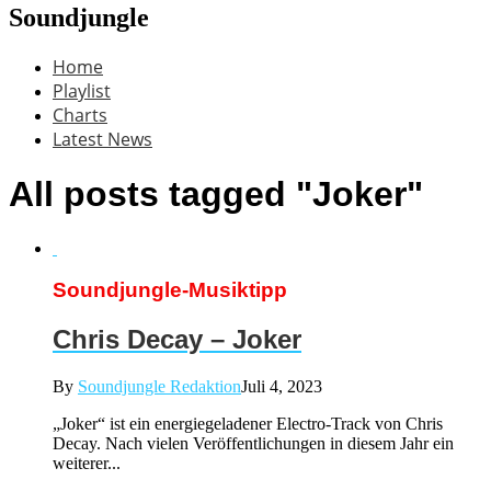
Soundjungle
Home
Playlist
Charts
Latest News
All posts tagged "Joker"
Soundjungle-Musiktipp
Chris Decay – Joker
By
Soundjungle Redaktion
Juli 4, 2023
„Joker“ ist ein energiegeladener Electro-Track von Chris
Decay. Nach vielen Veröffentlichungen in diesem Jahr ein
weiterer...