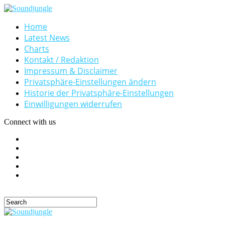
Home
Latest News
Charts
Kontakt / Redaktion
Impressum & Disclaimer
Privatsphäre-Einstellungen ändern
Historie der Privatsphäre-Einstellungen
Einwilligungen widerrufen
Connect with us