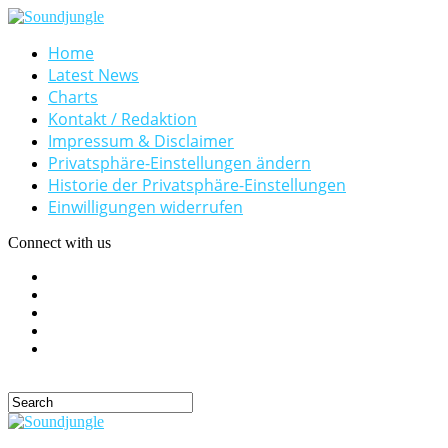
Home
Latest News
Charts
Kontakt / Redaktion
Impressum & Disclaimer
Privatsphäre-Einstellungen ändern
Historie der Privatsphäre-Einstellungen
Einwilligungen widerrufen
Connect with us