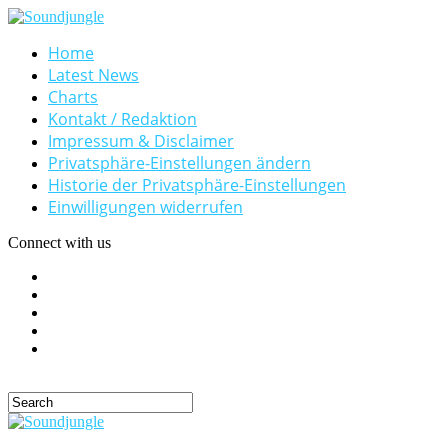
Home
Latest News
Charts
Kontakt / Redaktion
Impressum & Disclaimer
Privatsphäre-Einstellungen ändern
Historie der Privatsphäre-Einstellungen
Einwilligungen widerrufen
Connect with us