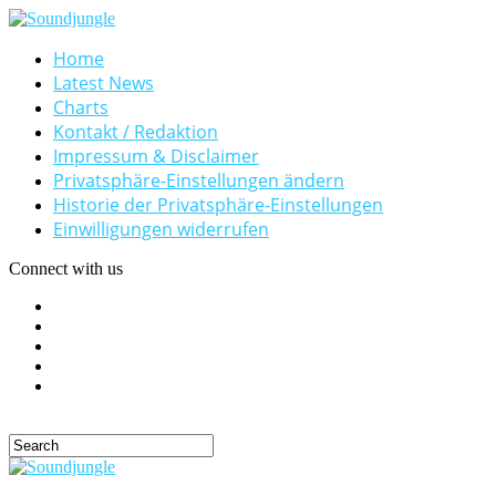
Home
Latest News
Charts
Kontakt / Redaktion
Impressum & Disclaimer
Privatsphäre-Einstellungen ändern
Historie der Privatsphäre-Einstellungen
Einwilligungen widerrufen
Connect with us