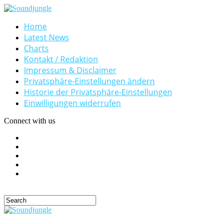
Home
Latest News
Charts
Kontakt / Redaktion
Impressum & Disclaimer
Privatsphäre-Einstellungen ändern
Historie der Privatsphäre-Einstellungen
Einwilligungen widerrufen
Connect with us