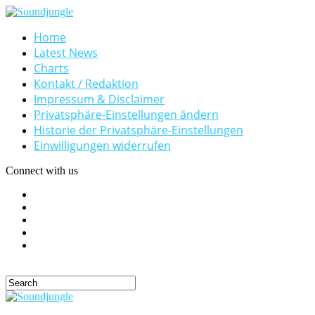
Home
Latest News
Charts
Kontakt / Redaktion
Impressum & Disclaimer
Privatsphäre-Einstellungen ändern
Historie der Privatsphäre-Einstellungen
Einwilligungen widerrufen
Connect with us