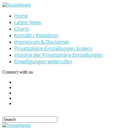
Home
Latest News
Charts
Kontakt / Redaktion
Impressum & Disclaimer
Privatsphäre-Einstellungen ändern
Historie der Privatsphäre-Einstellungen
Einwilligungen widerrufen
Connect with us