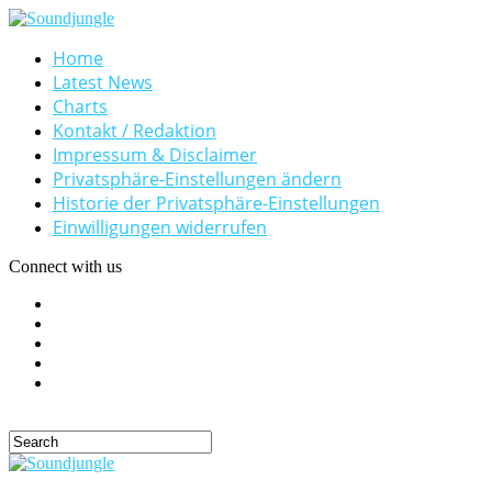
Home
Latest News
Charts
Kontakt / Redaktion
Impressum & Disclaimer
Privatsphäre-Einstellungen ändern
Historie der Privatsphäre-Einstellungen
Einwilligungen widerrufen
Connect with us