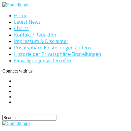
Home
Latest News
Charts
Kontakt / Redaktion
Impressum & Disclaimer
Privatsphäre-Einstellungen ändern
Historie der Privatsphäre-Einstellungen
Einwilligungen widerrufen
Connect with us