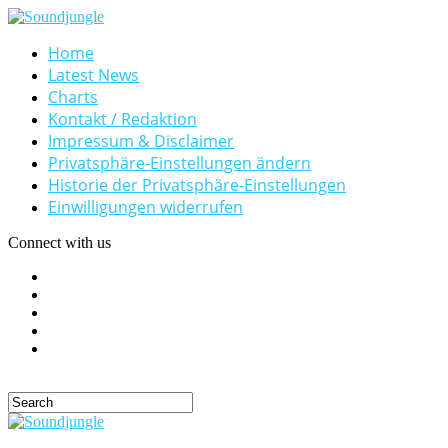
Home
Latest News
Charts
Kontakt / Redaktion
Impressum & Disclaimer
Privatsphäre-Einstellungen ändern
Historie der Privatsphäre-Einstellungen
Einwilligungen widerrufen
Connect with us