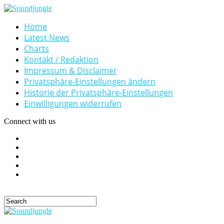
Home
Latest News
Charts
Kontakt / Redaktion
Impressum & Disclaimer
Privatsphäre-Einstellungen ändern
Historie der Privatsphäre-Einstellungen
Einwilligungen widerrufen
Connect with us