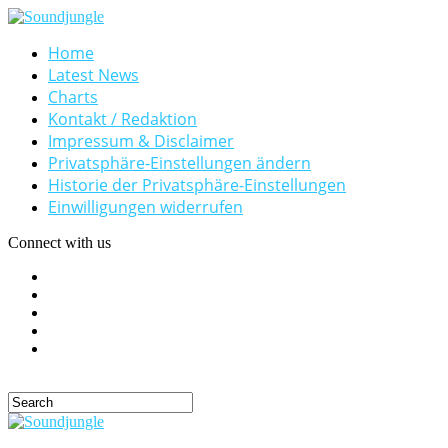
Home
Latest News
Charts
Kontakt / Redaktion
Impressum & Disclaimer
Privatsphäre-Einstellungen ändern
Historie der Privatsphäre-Einstellungen
Einwilligungen widerrufen
Connect with us