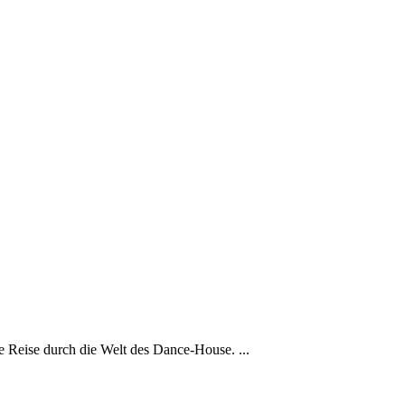
 Reise durch die Welt des Dance-House. ...