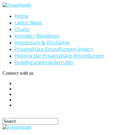
Home
Latest News
Charts
Kontakt / Redaktion
Impressum & Disclaimer
Privatsphäre-Einstellungen ändern
Historie der Privatsphäre-Einstellungen
Einwilligungen widerrufen
Connect with us