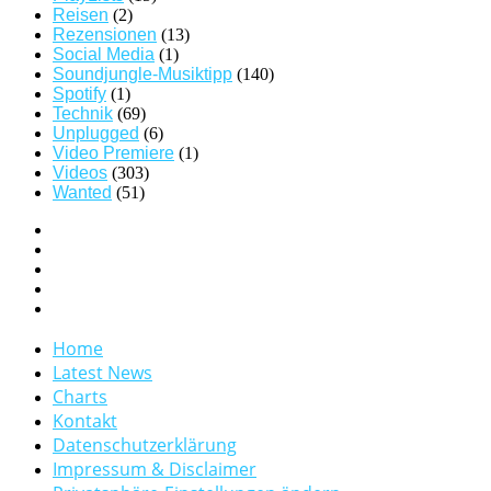
Reisen
(2)
Rezensionen
(13)
Social Media
(1)
Soundjungle-Musiktipp
(140)
Spotify
(1)
Technik
(69)
Unplugged
(6)
Video Premiere
(1)
Videos
(303)
Wanted
(51)
Home
Latest News
Charts
Kontakt
Datenschutzerklärung
Impressum & Disclaimer