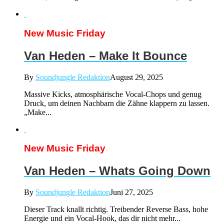
New Music Friday
Van Heden – Make It Bounce
By
Soundjungle Redaktion
August 29, 2025
Massive Kicks, atmosphärische Vocal-Chops und genug
Druck, um deinen Nachbarn die Zähne klappern zu lassen.
„Make...
New Music Friday
Van Heden – Whats Going Down
By
Soundjungle Redaktion
Juni 27, 2025
Dieser Track knallt richtig. Treibender Reverse Bass, hohe
Energie und ein Vocal-Hook, das dir nicht mehr...