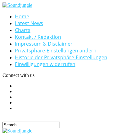
Home
Latest News
Charts
Kontakt / Redaktion
Impressum & Disclaimer
Privatsphäre-Einstellungen ändern
Historie der Privatsphäre-Einstellungen
Einwilligungen widerrufen
Connect with us