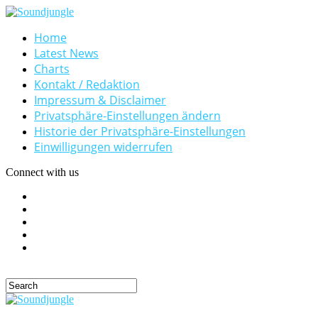
Home
Latest News
Charts
Kontakt / Redaktion
Impressum & Disclaimer
Privatsphäre-Einstellungen ändern
Historie der Privatsphäre-Einstellungen
Einwilligungen widerrufen
Connect with us