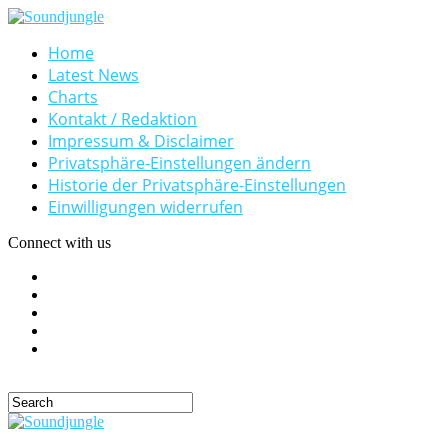
Home
Latest News
Charts
Kontakt / Redaktion
Impressum & Disclaimer
Privatsphäre-Einstellungen ändern
Historie der Privatsphäre-Einstellungen
Einwilligungen widerrufen
Connect with us