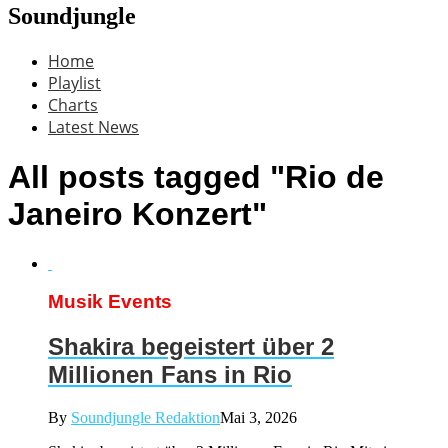
Soundjungle
Home
Playlist
Charts
Latest News
All posts tagged "Rio de
Janeiro Konzert"
Musik Events
Shakira begeistert über 2
Millionen Fans in Rio
By
Soundjungle Redaktion
Mai 3, 2026