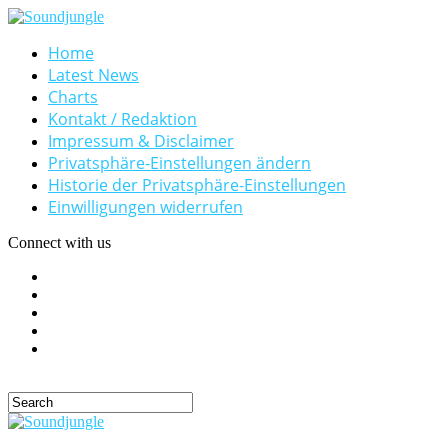
Home
Latest News
Charts
Kontakt / Redaktion
Impressum & Disclaimer
Privatsphäre-Einstellungen ändern
Historie der Privatsphäre-Einstellungen
Einwilligungen widerrufen
Connect with us