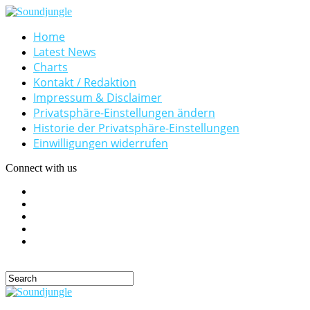
Home
Latest News
Charts
Kontakt / Redaktion
Impressum & Disclaimer
Privatsphäre-Einstellungen ändern
Historie der Privatsphäre-Einstellungen
Einwilligungen widerrufen
Connect with us