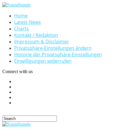
Home
Latest News
Charts
Kontakt / Redaktion
Impressum & Disclaimer
Privatsphäre-Einstellungen ändern
Historie der Privatsphäre-Einstellungen
Einwilligungen widerrufen
Connect with us