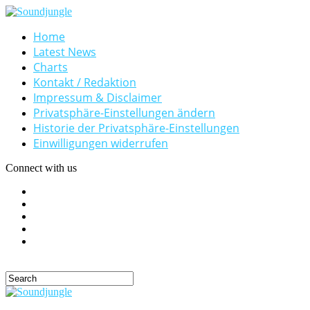
Home
Latest News
Charts
Kontakt / Redaktion
Impressum & Disclaimer
Privatsphäre-Einstellungen ändern
Historie der Privatsphäre-Einstellungen
Einwilligungen widerrufen
Connect with us