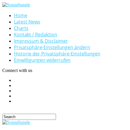
Home
Latest News
Charts
Kontakt / Redaktion
Impressum & Disclaimer
Privatsphäre-Einstellungen ändern
Historie der Privatsphäre-Einstellungen
Einwilligungen widerrufen
Connect with us