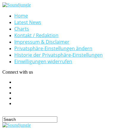
Home
Latest News
Charts
Kontakt / Redaktion
Impressum & Disclaimer
Privatsphäre-Einstellungen ändern
Historie der Privatsphäre-Einstellungen
Einwilligungen widerrufen
Connect with us