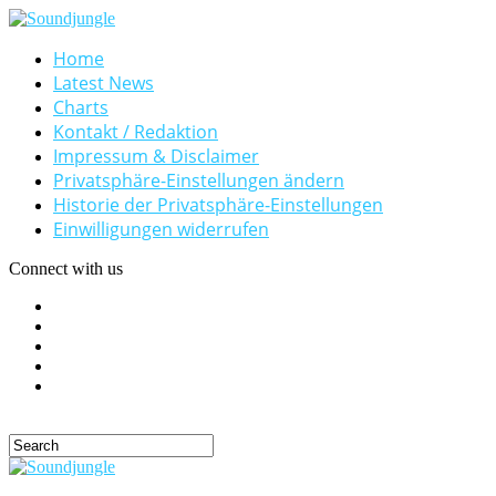
Home
Latest News
Charts
Kontakt / Redaktion
Impressum & Disclaimer
Privatsphäre-Einstellungen ändern
Historie der Privatsphäre-Einstellungen
Einwilligungen widerrufen
Connect with us