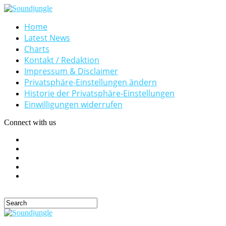
Home
Latest News
Charts
Kontakt / Redaktion
Impressum & Disclaimer
Privatsphäre-Einstellungen ändern
Historie der Privatsphäre-Einstellungen
Einwilligungen widerrufen
Connect with us