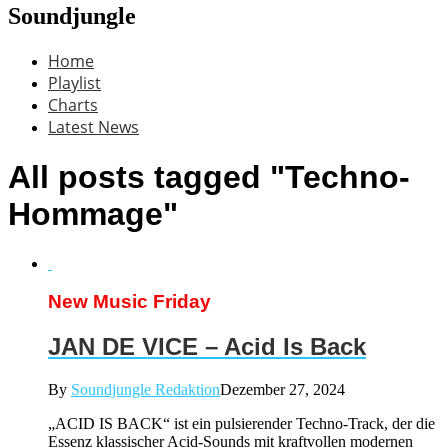
Soundjungle
Home
Playlist
Charts
Latest News
All posts tagged "Techno-
Hommage"
New Music Friday
JAN DE VICE – Acid Is Back
By
Soundjungle Redaktion
Dezember 27, 2024
„ACID IS BACK“ ist ein pulsierender Techno-Track, der die
Essenz klassischer Acid-Sounds mit kraftvollen modernen