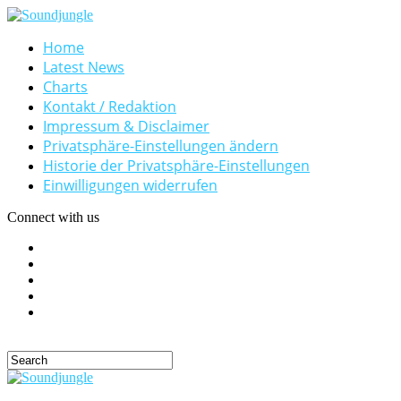
Home
Latest News
Charts
Kontakt / Redaktion
Impressum & Disclaimer
Privatsphäre-Einstellungen ändern
Historie der Privatsphäre-Einstellungen
Einwilligungen widerrufen
Connect with us