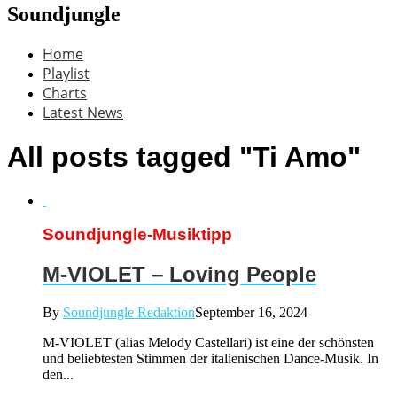
Soundjungle
Home
Playlist
Charts
Latest News
All posts tagged "Ti Amo"
Soundjungle-Musiktipp
M-VIOLET – Loving People
By
Soundjungle Redaktion
September 16, 2024
M-VIOLET (alias Melody Castellari) ist eine der schönsten
und beliebtesten Stimmen der italienischen Dance-Musik. In
den...