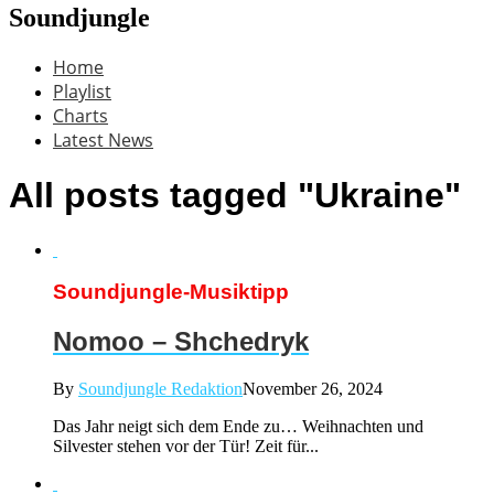
Soundjungle
Home
Playlist
Charts
Latest News
All posts tagged "Ukraine"
Soundjungle-Musiktipp
Nomoo – Shchedryk
By
Soundjungle Redaktion
November 26, 2024
Das Jahr neigt sich dem Ende zu… Weihnachten und
Silvester stehen vor der Tür! Zeit für...