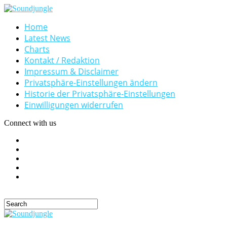
Home
Latest News
Charts
Kontakt / Redaktion
Impressum & Disclaimer
Privatsphäre-Einstellungen ändern
Historie der Privatsphäre-Einstellungen
Einwilligungen widerrufen
Connect with us