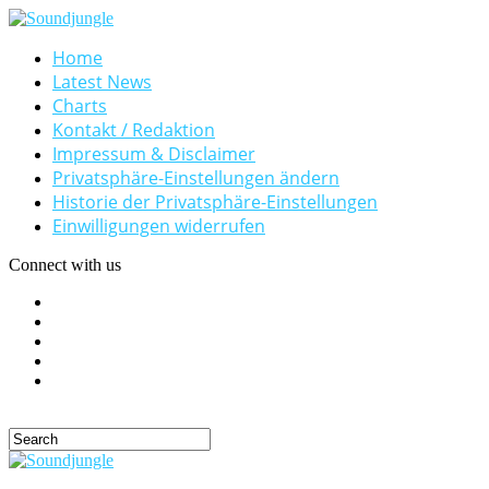
Home
Latest News
Charts
Kontakt / Redaktion
Impressum & Disclaimer
Privatsphäre-Einstellungen ändern
Historie der Privatsphäre-Einstellungen
Einwilligungen widerrufen
Connect with us