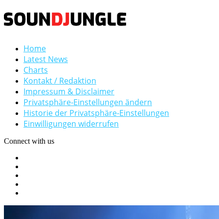
Home
Latest News
Charts
Kontakt / Redaktion
Impressum & Disclaimer
Privatsphäre-Einstellungen ändern
Historie der Privatsphäre-Einstellungen
Einwilligungen widerrufen
Connect with us