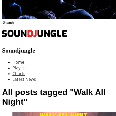
Soundjungle
Home
Playlist
Charts
Latest News
All posts tagged "Walk All
Night"