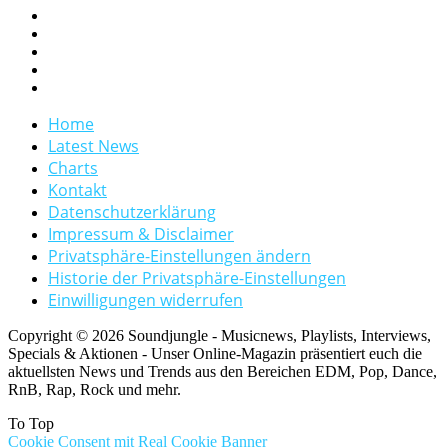
Home
Latest News
Charts
Kontakt
Datenschutzerklärung
Impressum & Disclaimer
Privatsphäre-Einstellungen ändern
Historie der Privatsphäre-Einstellungen
Einwilligungen widerrufen
Copyright © 2026 Soundjungle - Musicnews, Playlists, Interviews,
Specials & Aktionen - Unser Online-Magazin präsentiert euch die
aktuellsten News und Trends aus den Bereichen EDM, Pop, Dance,
RnB, Rap, Rock und mehr.
To Top
Cookie Consent mit Real Cookie Banner