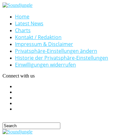
Home
Latest News
Charts
Kontakt / Redaktion
Impressum & Disclaimer
Privatsphäre-Einstellungen ändern
Historie der Privatsphäre-Einstellungen
Einwilligungen widerrufen
Connect with us