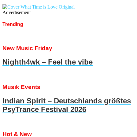
Advertisement
Trending
New Music Friday
Nighth4wk – Feel the vibe
Musik Events
Indian Spirit – Deutschlands größtes
PsyTrance Festival 2026
Hot & New