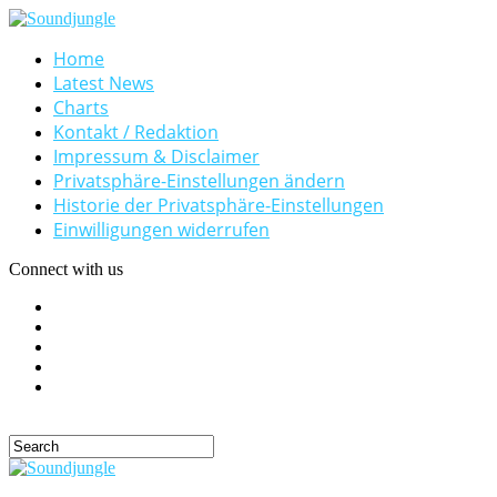
Home
Latest News
Charts
Kontakt / Redaktion
Impressum & Disclaimer
Privatsphäre-Einstellungen ändern
Historie der Privatsphäre-Einstellungen
Einwilligungen widerrufen
Connect with us