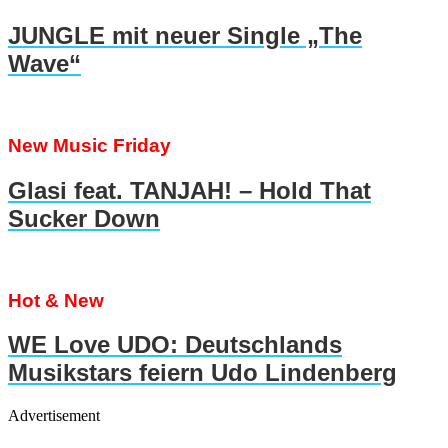
JUNGLE mit neuer Single „The
Wave“
New Music Friday
Glasi feat. TANJAH! – Hold That
Sucker Down
Hot & New
WE Love UDO: Deutschlands
Musikstars feiern Udo Lindenberg
Advertisement